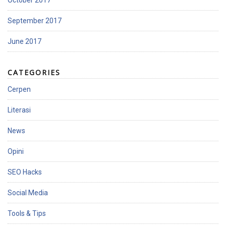
October 2017
September 2017
June 2017
CATEGORIES
Cerpen
Literasi
News
Opini
SEO Hacks
Social Media
Tools & Tips