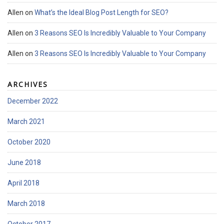
Allen
on
What’s the Ideal Blog Post Length for SEO?
Allen
on
3 Reasons SEO Is Incredibly Valuable to Your Company
Allen
on
3 Reasons SEO Is Incredibly Valuable to Your Company
ARCHIVES
December 2022
March 2021
October 2020
June 2018
April 2018
March 2018