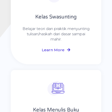
Kelas Swasunting
Belajar teori dan praktik menyunting
tulisan/naskah dari dasar sampai
mahir.
Learn More
Kelas Menulis Buku