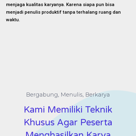
menjaga kualitas karyanya. Karena siapa pun bisa
menjadi penulis produktif tanpa terhalang ruang dan
waktu.
Bergabung, Menulis, Berkarya
Kami Memiliki Teknik
Khusus Agar Peserta
Menghasilkan Karya