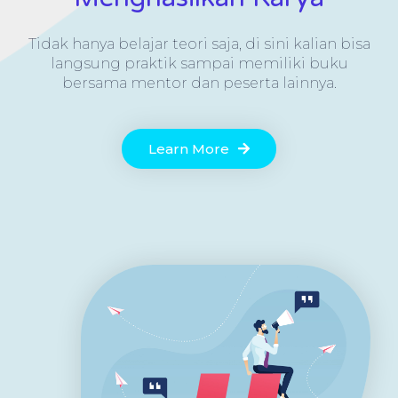
Tidak hanya belajar teori saja, di sini kalian bisa
langsung praktik sampai memiliki buku
bersama mentor dan peserta lainnya.
Learn More