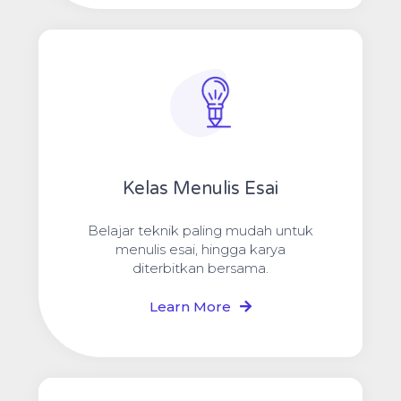
Kelas Menulis Esai
Belajar teknik paling mudah untuk
menulis esai, hingga karya
diterbitkan bersama.
Learn More