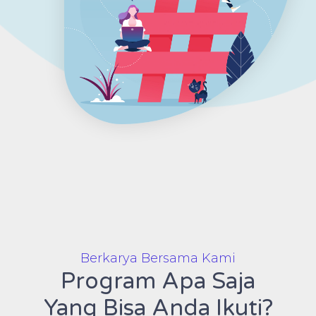
Berkarya Bersama Kami
Program Apa Saja
Yang Bisa Anda Ikuti?