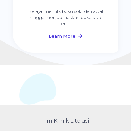
Belajar menulis buku solo dari awal
hingga menjadi naskah buku siap
terbit.
Learn More
Tim Klinik Literasi