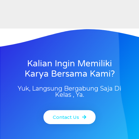
Kalian Ingin Memiliki
Karya Bersama Kami?
Yuk, Langsung Bergabung Saja Di
Kelas , Ya.
Contact Us