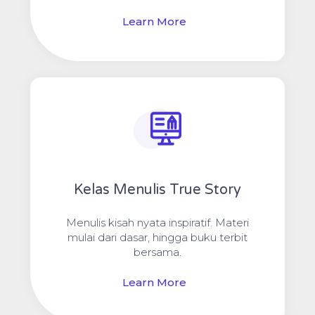
Learn More
Kelas Menulis True Story
Menulis kisah nyata inspiratif. Materi
mulai dari dasar, hingga buku terbit
bersama.
Learn More