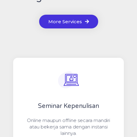
More Services
Seminar Kepenulisan
Online maupun offline secara mandiri
atau bekerja sama dengan instansi
lainnya.​