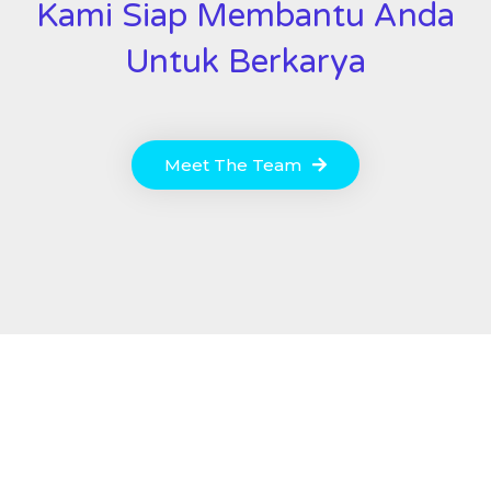
Kami Siap Membantu Anda
Untuk Berkarya
Meet The Team