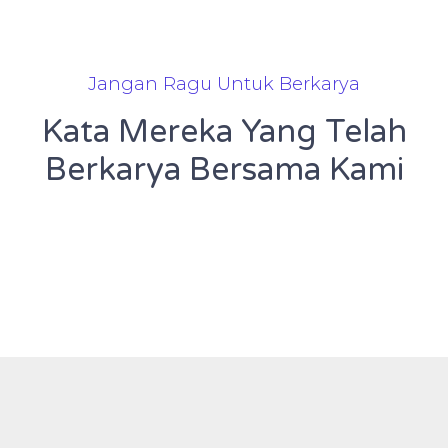
Jangan Ragu Untuk Berkarya
Kata Mereka Yang Telah
Berkarya Bersama Kami