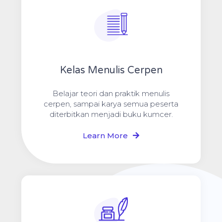
Kelas Menulis Cerpen
Belajar teori dan praktik menulis
cerpen, sampai karya semua peserta
diterbitkan menjadi buku kumcer.
Learn More